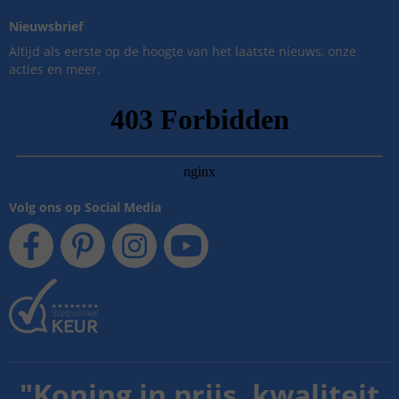
Nieuwsbrief
Altijd als eerste op de hoogte van het laatste nieuws, onze
acties en meer.
Volg ons op Social Media
"
Koning in prijs, kwaliteit