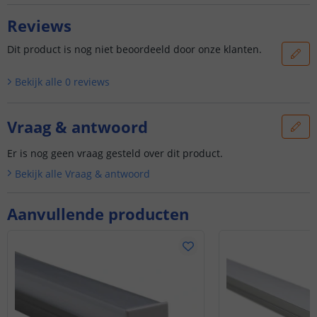
Reviews
Dit product is nog niet beoordeeld door onze klanten.
Bekijk alle
0
reviews
Vraag & antwoord
Er is nog geen vraag gesteld over dit product.
Bekijk alle
Vraag & antwoord
Aanvullende producten