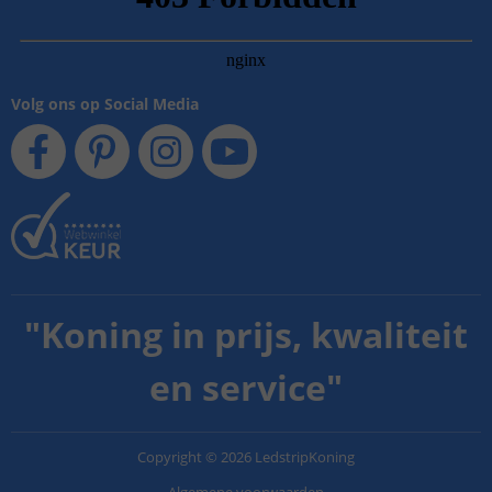
Volg ons op Social Media
"
Koning in prijs, kwaliteit
en service
"
Copyright
©
2026
LedstripKoning