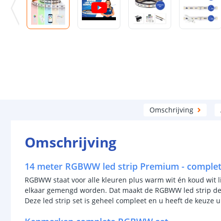
Omschrijving
Omschrijving
14 meter RGBWW led strip Premium - complet
RGBWW staat voor alle kleuren plus warm wit én koud wit 
elkaar gemengd worden. Dat maakt de RGBWW led strip de me
Deze led strip set is geheel compleet en u heeft de keuze 