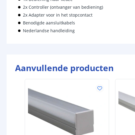
2x Controller (ontvanger van bediening)
2x Adapter voor in het stopcontact
Benodigde aansluitkabels
Nederlandse handleiding
Aanvullende producten