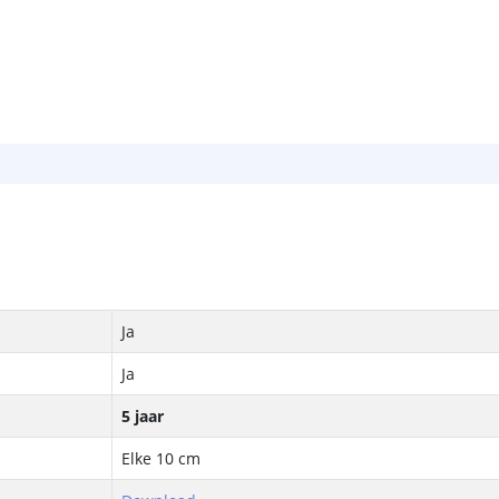
Ja
Ja
5 jaar
Elke 10 cm