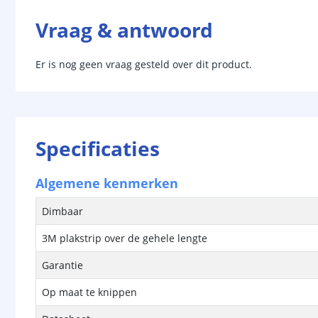
Vraag & antwoord
Er is nog geen vraag gesteld over dit product.
Specificaties
Algemene kenmerken
Dimbaar
3M plakstrip over de gehele lengte
Garantie
Op maat te knippen