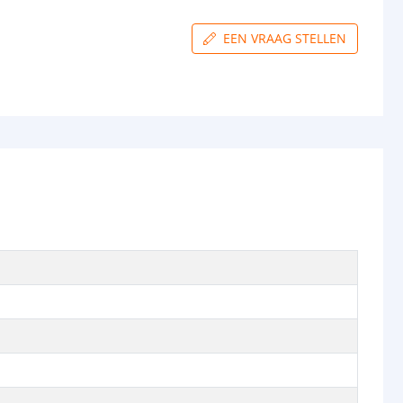
EEN VRAAG STELLEN