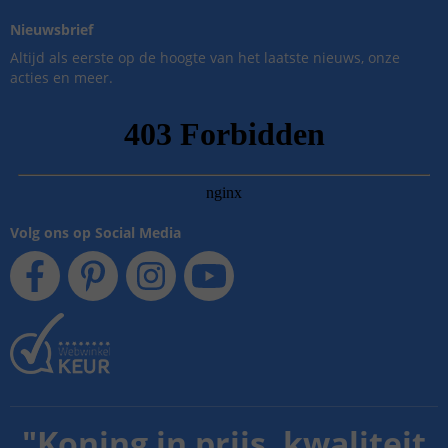
Nieuwsbrief
Altijd als eerste op de hoogte van het laatste nieuws, onze
acties en meer.
Volg ons op Social Media
"
Koning in prijs, kwaliteit