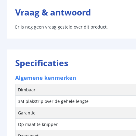
Vraag & antwoord
Er is nog geen vraag gesteld over dit product.
Specificaties
Algemene kenmerken
Dimbaar
3M plakstrip over de gehele lengte
Garantie
Op maat te knippen
Datasheet