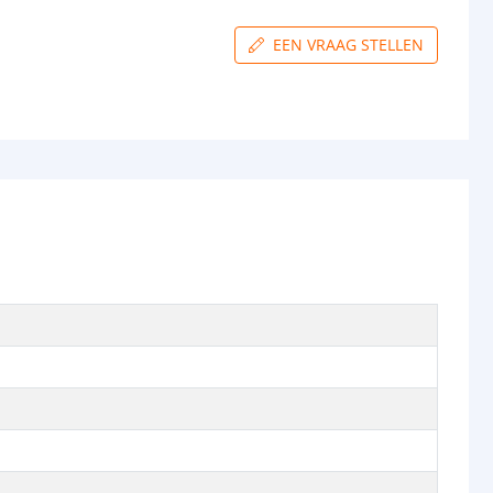
EEN VRAAG STELLEN