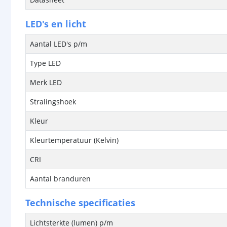
LED's en licht
Aantal LED's p/m
Type LED
Merk LED
Stralingshoek
Kleur
Kleurtemperatuur (Kelvin)
CRI
Aantal branduren
Technische specificaties
Lichtsterkte (lumen) p/m