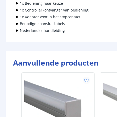
1x Bediening naar keuze
1x Controller (ontvanger van bediening)
1x Adapter voor in het stopcontact
Benodigde aansluitkabels
Nederlandse handleiding
Aanvullende producten