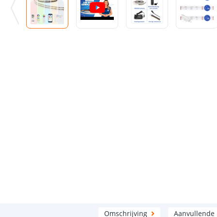
Omschrijving
Aanvullende