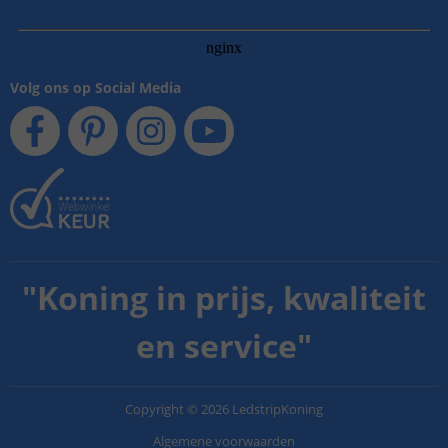
Volg ons op Social Media
"
Koning in prijs, kwaliteit
en service
"
Copyright
©
2026
LedstripKoning
Algemene voorwaarden