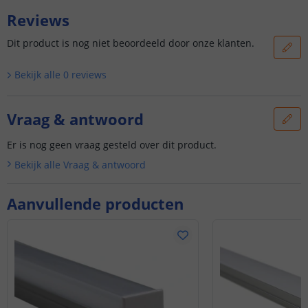
Reviews
Dit product is nog niet beoordeeld door onze klanten.
Bekijk alle
0
reviews
Vraag & antwoord
Er is nog geen vraag gesteld over dit product.
Bekijk alle
Vraag & antwoord
Aanvullende producten