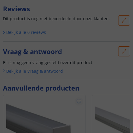
Reviews
Dit product is nog niet beoordeeld door onze klanten.
Bekijk alle
0
reviews
Vraag & antwoord
Er is nog geen vraag gesteld over dit product.
Bekijk alle
Vraag & antwoord
Aanvullende producten