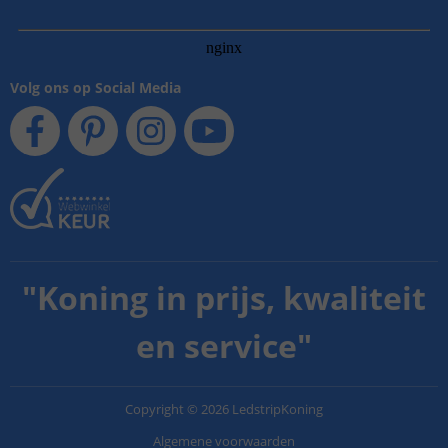
Volg ons op Social Media
"
Koning in prijs, kwaliteit
en service
"
Copyright
©
2026
LedstripKoning
Algemene voorwaarden