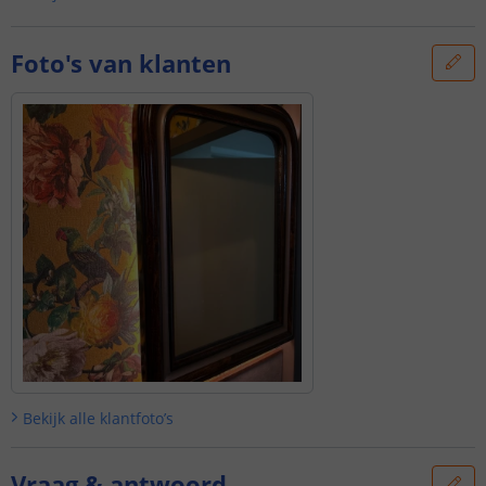
Foto's van klanten
Bekijk alle
klantfoto’s
Vraag & antwoord