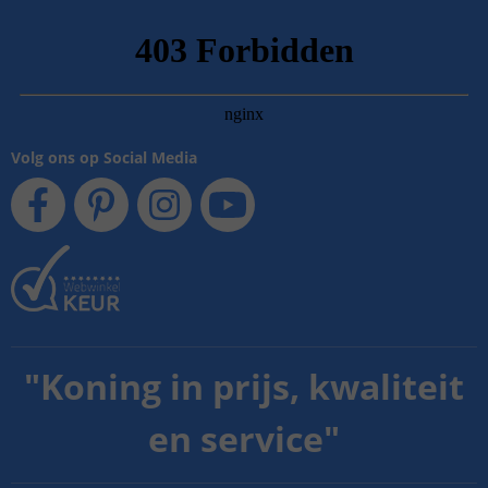
Volg ons op Social Media
"
Koning in prijs, kwaliteit
en service
"