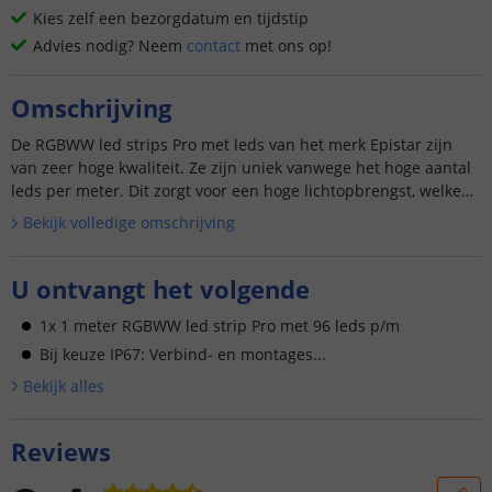
Kies zelf een bezorgdatum en tijdstip
Advies nodig? Neem
contact
met ons op!
Omschrijving
De RGBWW led strips Pro met leds van het merk Epistar zijn
van zeer hoge kwaliteit. Ze zijn uniek vanwege het hoge aantal
leds per meter. Dit zorgt voor een hoge lichtopbrengst, welke
v...
Bekijk volledige omschrijving
U ontvangt het volgende
1x 1 meter RGBWW led strip Pro met 96 leds p/m
Bij keuze IP67: Verbind- en montages...
Bekijk alle
s
Reviews