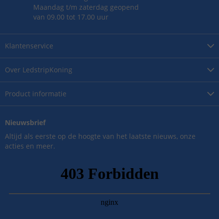
Maandag t/m zaterdag geopend
van 09.00 tot 17.00 uur
Klantenservice
Over
LedstripKoning
Product
informatie
Nieuwsbrief
Altijd als eerste op de hoogte van het laatste nieuws, onze
acties en meer.