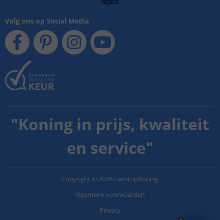
Volg ons op Social Media
"
Koning in prijs, kwaliteit
en service
"
Copyright
©
2026
LedstripKoning
Algemene voorwaarden
Privacy