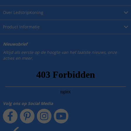
Over
LedstripKoning
Product
informatie
Nieuwsbrief
Altijd als eerste op de hoogte van het laatste nieuws, onze
acties en meer.
Volg ons op Social Media