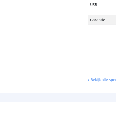
USB
Garantie
Bekijk alle spec