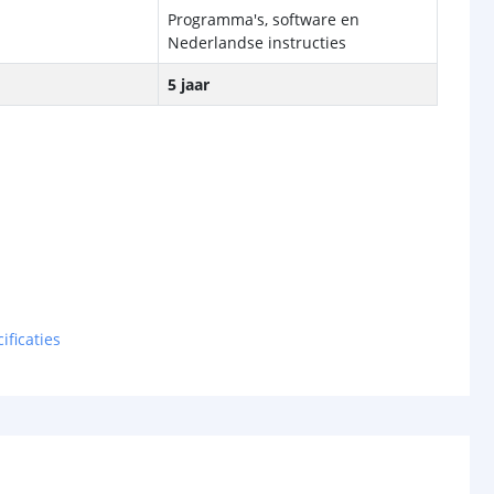
Programma's, software en
Nederlandse instructies
5 jaar
ificaties