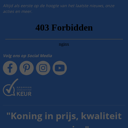
Altijd als eerste op de hoogte van het laatste nieuws, onze
acties en meer.
Volg ons op Social Media
"
Koning in prijs, kwaliteit