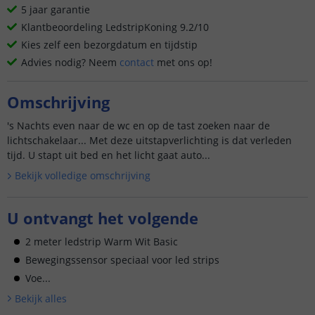
5 jaar garantie
Klantbeoordeling LedstripKoning 9.2/10
Kies zelf een bezorgdatum en tijdstip
Advies nodig? Neem
contact
met ons op!
Omschrijving
's Nachts even naar de wc en op de tast zoeken naar de
lichtschakelaar... Met deze uitstapverlichting is dat verleden
tijd. U stapt uit bed en het licht gaat auto...
Bekijk volledige omschrijving
U ontvangt het volgende
2 meter ledstrip Warm Wit Basic
Bewegingssensor speciaal voor led strips
Voe...
Bekijk alle
s