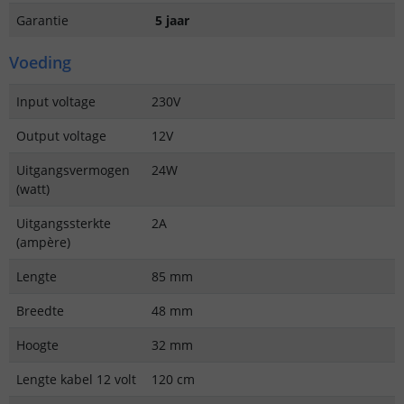
Garantie
5 jaar
Voeding
Input voltage
230V
Output voltage
12V
Uitgangsvermogen
24W
(watt)
Uitgangssterkte
2A
(ampère)
Lengte
85 mm
Breedte
48 mm
Hoogte
32 mm
Lengte kabel 12 volt
120 cm