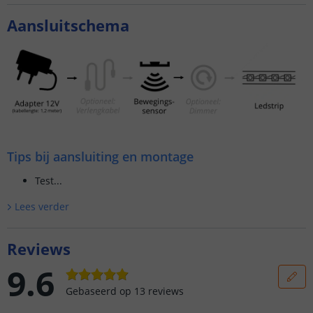
Aansluitschema
Tips bij aansluiting en montage
Test...
Lees verder
Reviews
9.6
Gebaseerd op
13
reviews