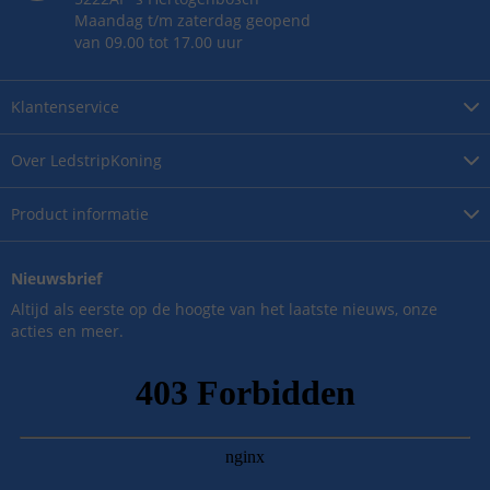
Maandag t/m zaterdag geopend
van 09.00 tot 17.00 uur
Klantenservice
Over
LedstripKoning
Product
informatie
Nieuwsbrief
Altijd als eerste op de hoogte van het laatste nieuws, onze
acties en meer.