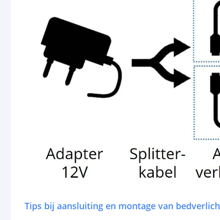
Tips bij aansluiting en montage van bedverlich