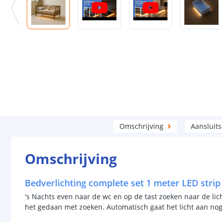
Omschrijving
Aansluit
Omschrijving
Bedverlichting complete set 1 meter LED stri
's Nachts even naar de wc en op de tast zoeken naar de lich
het gedaan met zoeken. Automatisch gaat het licht aan nog