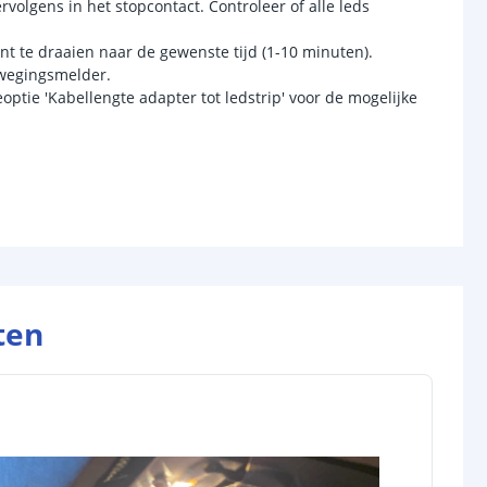
rvolgens in het stopcontact. Controleer of alle leds
nt te draaien naar de gewenste tijd (1-10 minuten).
ewegingsmelder.
optie 'Kabellengte adapter tot ledstrip' voor de mogelijke
ten