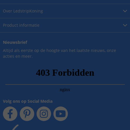
Over
LedstripKoning
Product
informatie
Nieuwsbrief
Altijd als eerste op de hoogte van het laatste nieuws, onze
acties en meer.
Volg ons op Social Media