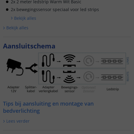
2x 2 meter ledstrip Warm Wit Basic
2x bewegingssensor speciaal voor led strips
Bekijk alle
s
Bekijk alle
s
Aansluitschema
Tips bij aansluiting en montage van
bedverlichting
Lees verder