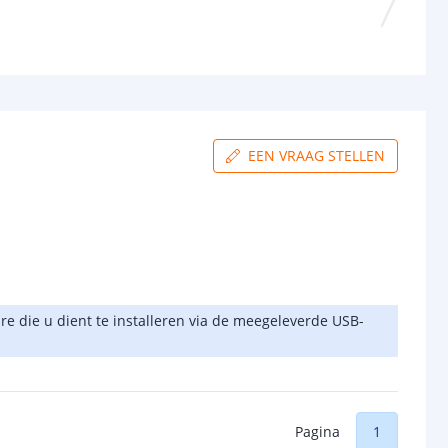
EEN VRAAG STELLEN
re die u dient te installeren via de meegeleverde USB-
Pagina
1