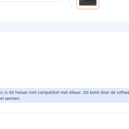
 is dit helaas niet compatibel met elkaar. Dit komt door de softwa
el werken.