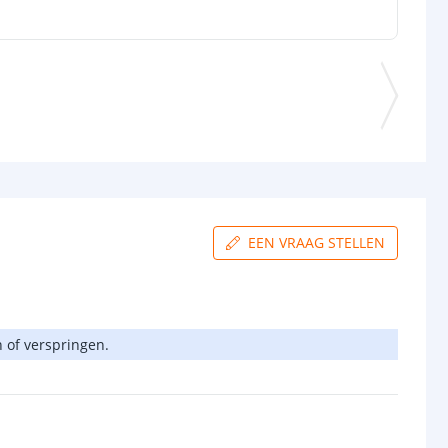
EEN VRAAG STELLEN
 of verspringen.