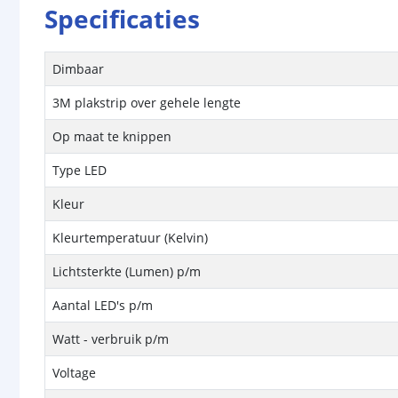
Specificaties
Dimbaar
3M plakstrip over gehele lengte
Op maat te knippen
Type LED
Kleur
Kleurtemperatuur (Kelvin)
Lichtsterkte (Lumen) p/m
Aantal LED's p/m
Watt - verbruik p/m
Voltage