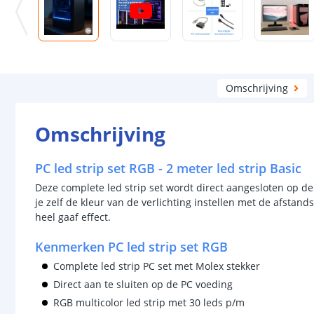
Omschrijving
Omschrijving
PC led strip set RGB - 2 meter led strip Basic
Deze complete led strip set wordt direct aangesloten op d
je zelf de kleur van de verlichting instellen met de afsta
heel gaaf effect.
Kenmerken PC led strip set RGB
Complete led strip PC set met Molex stekker
Direct aan te sluiten op de PC voeding
RGB multicolor led strip met 30 leds p/m