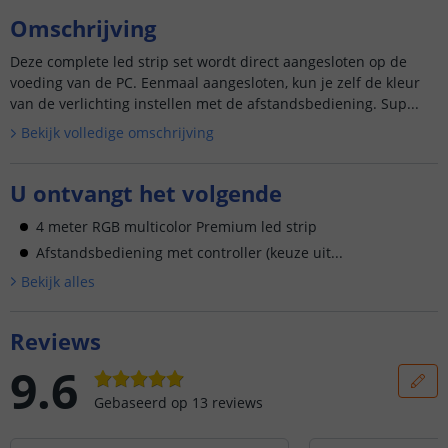
Omschrijving
Deze complete led strip set wordt direct aangesloten op de
voeding van de PC. Eenmaal aangesloten, kun je zelf de kleur
van de verlichting instellen met de afstandsbediening. Sup...
Bekijk volledige omschrijving
U ontvangt het volgende
4 meter RGB multicolor Premium led strip
Afstandsbediening met controller (keuze uit...
Bekijk alle
s
Reviews
9.6
Gebaseerd op
13
reviews