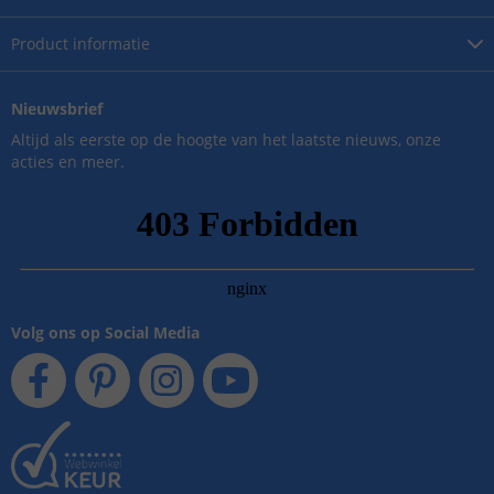
Product
informatie
Nieuwsbrief
Altijd als eerste op de hoogte van het laatste nieuws, onze
acties en meer.
Volg ons op Social Media