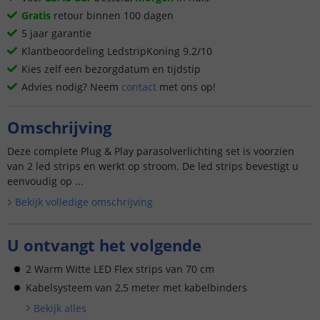
Gratis
retour binnen 100 dagen
5 jaar garantie
Klantbeoordeling LedstripKoning 9.2/10
Kies zelf een bezorgdatum en tijdstip
Advies nodig? Neem
contact
met ons op!
Omschrijving
Deze complete Plug & Play parasolverlichting set is voorzien
van 2 led strips en werkt op stroom. De led strips bevestigt u
eenvoudig op ...
Bekijk volledige omschrijving
U ontvangt het volgende
2 Warm Witte LED Flex strips van 70 cm
Kabelsysteem van 2,5 meter met kabelbinders
Bekijk alle
s