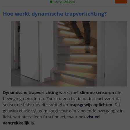
OP VOORRAAD
Hoe werkt dynamische trapverlichting?
Dynamische trapverlichting
werkt met
slimme sensoren
die
beweging detecteren. Zodra u een trede nadert, activeert de
sensor de ledstrips die subtiel en
trapsgewijs oplichten
. Dit
geavanceerde systeem zorgt voor een vloeiende overgang van
licht, wat niet alleen functioneel, maar ook
visueel
aantrekkelijk
is.