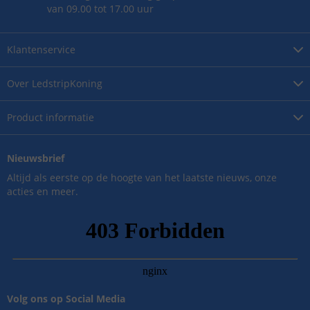
van 09.00 tot 17.00 uur
Klantenservice
Over
LedstripKoning
Product
informatie
Nieuwsbrief
Altijd als eerste op de hoogte van het laatste nieuws, onze
acties en meer.
Volg ons op Social Media