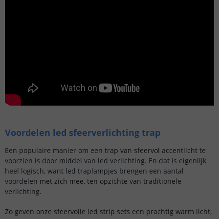
Voordelen led sfeerverlichting trap
Een populaire manier om een trap van sfeervol accentlicht te
voorzien is door middel van led verlichting. En dat is eigenlijk
heel logisch, want led traplampjes brengen een aantal
voordelen met zich mee, ten opzichte van traditionele
verlichting.
Zo geven onze sfeervolle led strip sets een prachtig warm licht,