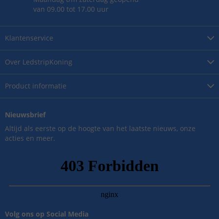
van 09.00 tot 17.00 uur
Klantenservice
Over
LedstripKoning
Product
informatie
Nieuwsbrief
Altijd als eerste op de hoogte van het laatste nieuws, onze
acties en meer.
Volg ons op Social Media