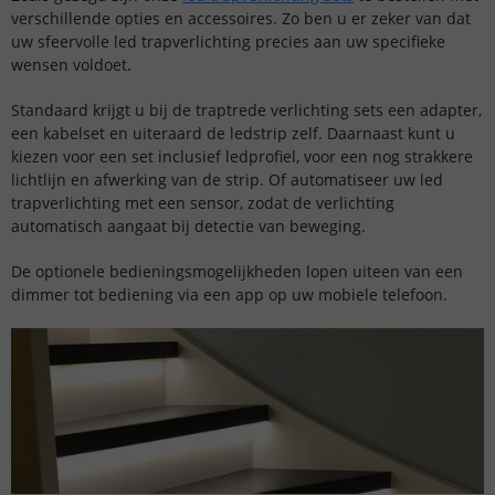
verschillende opties en accessoires. Zo ben u er zeker van dat
uw sfeervolle led trapverlichting precies aan uw specifieke
wensen voldoet.
Standaard krijgt u bij de traptrede verlichting sets een adapter,
een kabelset en uiteraard de ledstrip zelf. Daarnaast kunt u
kiezen voor een set inclusief ledprofiel, voor een nog strakkere
lichtlijn en afwerking van de strip. Of automatiseer uw led
trapverlichting met een sensor, zodat de verlichting
automatisch aangaat bij detectie van beweging.
De optionele bedieningsmogelijkheden lopen uiteen van een
dimmer tot bediening via een app op uw mobiele telefoon.