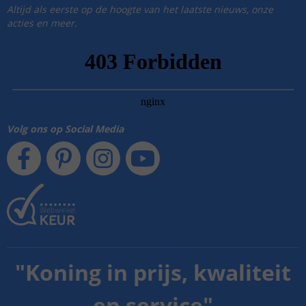
Altijd als eerste op de hoogte van het laatste nieuws, onze
acties en meer.
Volg ons op Social Media
"
Koning in prijs, kwaliteit
en service
"