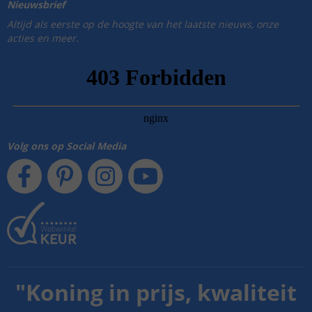
Nieuwsbrief
Altijd als eerste op de hoogte van het laatste nieuws, onze
acties en meer.
Volg ons op Social Media
"
Koning in prijs, kwaliteit