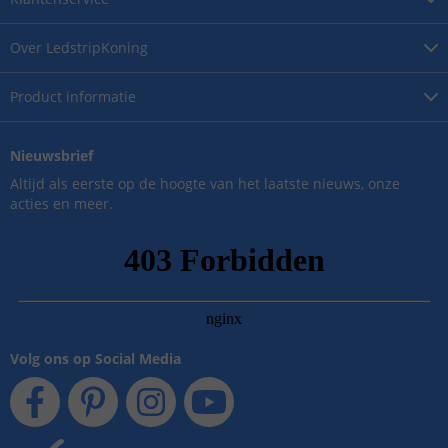
Over
LedstripKoning
Product
informatie
Nieuwsbrief
Altijd als eerste op de hoogte van het laatste nieuws, onze
acties en meer.
Volg ons op Social Media