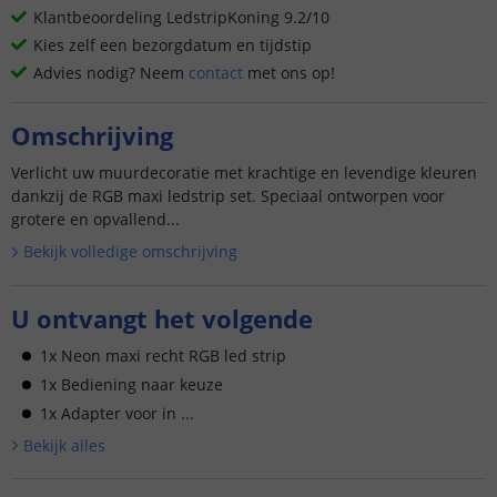
Klantbeoordeling LedstripKoning 9.2/10
Kies zelf een bezorgdatum en tijdstip
Advies nodig? Neem
contact
met ons op!
Omschrijving
Verlicht uw muurdecoratie met krachtige en levendige kleuren
dankzij de RGB maxi ledstrip set. Speciaal ontworpen voor
grotere en opvallend...
Bekijk volledige omschrijving
U ontvangt het volgende
1x Neon maxi recht RGB led strip
1x Bediening naar keuze
1x Adapter voor in ...
Bekijk alle
s