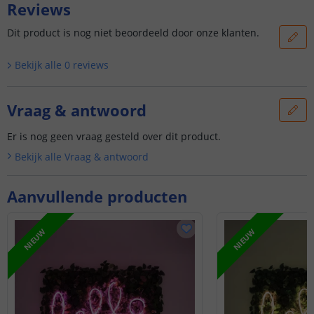
Reviews
Dit product is nog niet beoordeeld door onze klanten.
Bekijk alle
0
reviews
Vraag & antwoord
Er is nog geen vraag gesteld over dit product.
Bekijk alle
Vraag & antwoord
Aanvullende producten
NIEUW
NIEUW