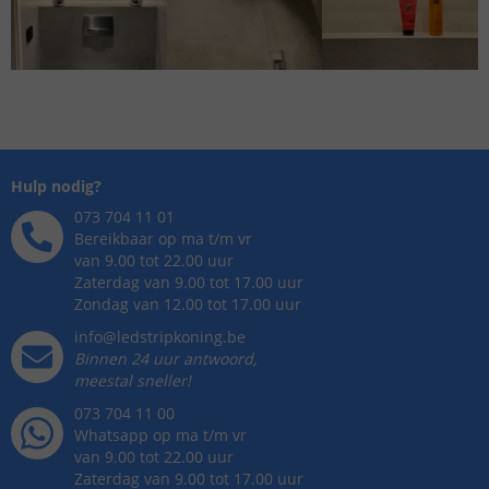
Hulp nodig?
073 704 11 01
Bereikbaar op ma t/m vr
van 9.00 tot 22.00 uur
Zaterdag van 9.00 tot 17.00 uur
Zondag van 12.00 tot 17.00 uur
info@ledstripkoning.be
Binnen 24 uur antwoord,
meestal sneller!
073 704 11 00
Whatsapp op ma t/m vr
van 9.00 tot 22.00 uur
Zaterdag van 9.00 tot 17.00 uur