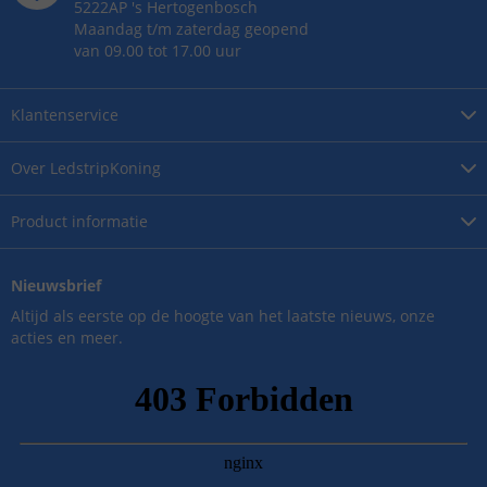
5222AP
's
Hertogenbosch
Maandag t/m zaterdag geopend
van 09.00 tot 17.00 uur
Klantenservice
Over
LedstripKoning
Product
informatie
Nieuwsbrief
Altijd als eerste op de hoogte van het laatste nieuws, onze
acties en meer.