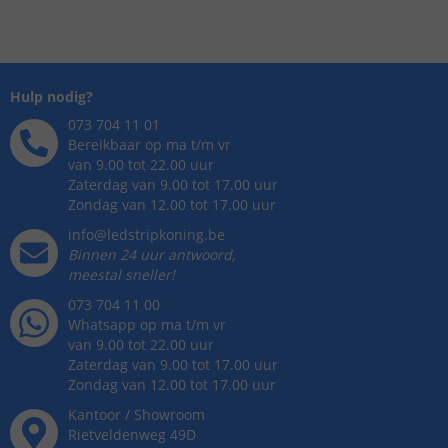
Hulp nodig?
073 704 11 01
Bereikbaar op ma t/m vr
van 9.00 tot 22.00 uur
Zaterdag van 9.00 tot 17.00 uur
Zondag van 12.00 tot 17.00 uur
info@ledstripkoning.be
Binnen 24 uur antwoord,
meestal sneller!
073 704 11 00
Whatsapp op ma t/m vr
van 9.00 tot 22.00 uur
Zaterdag van 9.00 tot 17.00 uur
Zondag van 12.00 tot 17.00 uur
Kantoor / Showroom
Rietveldenweg
49
D