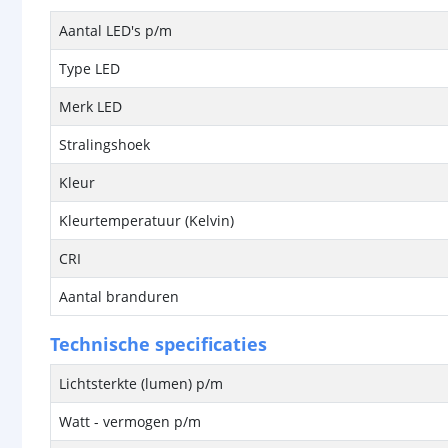
Aantal LED's p/m
Type LED
Merk LED
Stralingshoek
Kleur
Kleurtemperatuur (Kelvin)
CRI
Aantal branduren
Technische specificaties
Lichtsterkte (lumen) p/m
Watt - vermogen p/m