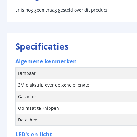
Er is nog geen vraag gesteld over dit product.
Specificaties
Algemene kenmerken
Dimbaar
3M plakstrip over de gehele lengte
Garantie
Op maat te knippen
Datasheet
LED's en licht