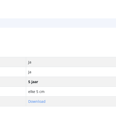
Ja
Ja
5 jaar
elke 5 cm
Download