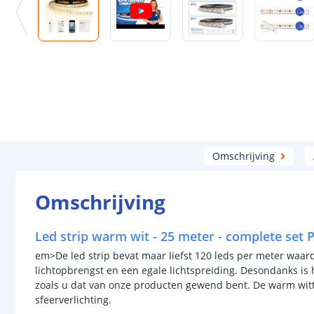
Omschrijving
Omschrijving
Led strip warm wit - 25 meter - complete set 
em>De led strip bevat maar liefst 120 leds per meter waar
lichtopbrengst en een egale lichtspreiding. Desondanks is 
zoals u dat van onze producten gewend bent. De warm witte 
sfeerverlichting.