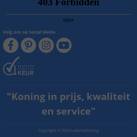
Volg ons op Social Media
"
Koning in prijs, kwaliteit
en service
"
Copyright
©
2026
LedstripKoning