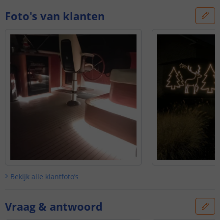
Foto's van klanten
Bekijk alle
klantfoto’s
Vraag & antwoord