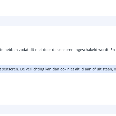
t te hebben zodat dit niet door de sensoren ingeschakeld wordt. En is
 sensoren. De verlichting kan dan ook niet altijd aan of uit staan,