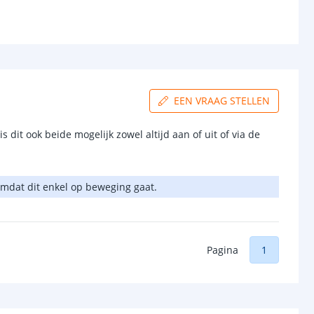
EEN VRAAG STELLEN
 dit ook beide mogelijk zowel altijd aan of uit of via de
 omdat dit enkel op beweging gaat.
Pagina
1