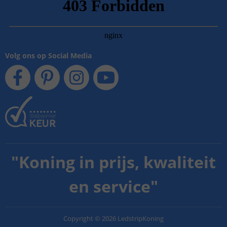
Volg ons op Social Media
"
Koning in prijs, kwaliteit
en service
"
Copyright
©
2026
LedstripKoning