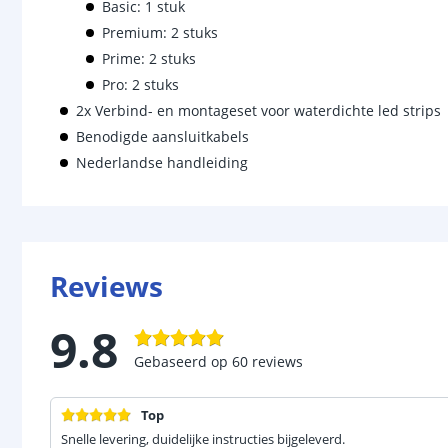
Basic: 1 stuk
Premium: 2 stuks
Prime: 2 stuks
Pro: 2 stuks
2x Verbind- en montageset voor waterdichte led strips
Benodigde aansluitkabels
Nederlandse handleiding
Reviews
9.8
Gebaseerd op
60
reviews
Top
Snelle levering, duidelijke instructies bijgeleverd.