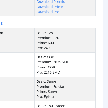
Download Premium
Download Prime
Download Pro
ht
/m
Basic: 128
Premium: 120
Prime: 600
Pro: 240
Basic: COB
Premium: 2835 SMD
Prime: COB
Pro: 2216 SMD
Basic: SanAn
Premium: Epistar
Prime: SanAn
Pro: Epistar
Basic: 180 graden