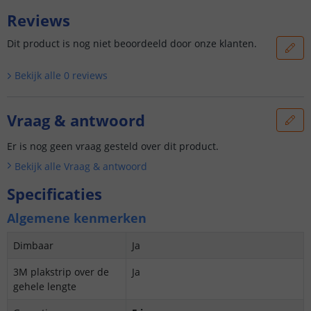
Reviews
Dit product is nog niet beoordeeld door onze klanten.
Bekijk alle
0
reviews
Vraag & antwoord
Er is nog geen vraag gesteld over dit product.
Bekijk alle
Vraag & antwoord
Specificaties
Algemene kenmerken
Dimbaar
Ja
3M plakstrip over de
Ja
gehele lengte