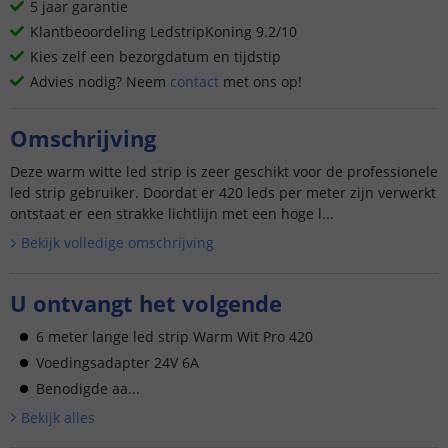
5 jaar garantie
Klantbeoordeling LedstripKoning 9.2/10
Kies zelf een bezorgdatum en tijdstip
Advies nodig? Neem
contact
met ons op!
Omschrijving
Deze warm witte led strip is zeer geschikt voor de professionele
led strip gebruiker. Doordat er 420 leds per meter zijn verwerkt
ontstaat er een strakke lichtlijn met een hoge l...
Bekijk volledige omschrijving
U ontvangt het volgende
6 meter lange led strip Warm Wit Pro 420
Voedingsadapter 24V 6A
Benodigde aa...
Bekijk alle
s