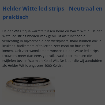
Helder Witte led strips - Neutraal en
praktisch
Helder Wit zit qua warmte tussen Koud en Warm Wit in. Helder
Witte led strips worden vaak gebruikt als functionele
verlichting in bijvoorbeeld een werkplaats, maar kunnen ook in
keukens, badkamers of toiletten zeer mooi tot hun recht
komen. Ook voor woonkamers worden Helder Witte led strips
trouwens meer dan eens gebruikt, vaak door mensen die
twijfelen tussen Warm en Koud Wit. De kleur die wij aanduiden
als Helder Wit is ongeveer 4000 Kelvin.