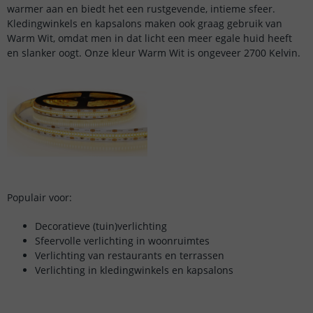
warmer aan en biedt het een rustgevende, intieme sfeer.
Kledingwinkels en kapsalons maken ook graag gebruik van
Warm Wit, omdat men in dat licht een meer egale huid heeft
en slanker oogt. Onze kleur Warm Wit is ongeveer 2700 Kelvin.
Populair voor:
Decoratieve (tuin)verlichting
Sfeervolle verlichting in woonruimtes
Verlichting van restaurants en terrassen
Verlichting in kledingwinkels en kapsalons