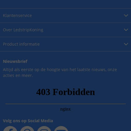
Klantenservice
Over
LedstripKoning
Product
informatie
Nieuwsbrief
Altijd als eerste op de hoogte van het laatste nieuws, onze
acties en meer.
Volg ons op Social Media