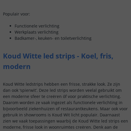
Populair voor:
Functionele verlichting
Werkplaats verlichting
Badkamer-, keuken- en toiletverlichting
Koud Witte led strips - Koel, fris,
modern
Koud Witte ledstrips hebben een frisse, strakke look. Ze zijn
dan ook ‘spierwit’. Deze led strips worden veelal gebruikt om
een moderne sfeer te creëren óf voor praktische verlichting.
Daarom worden ze vaak ingezet als functionele verlichting in
bijvoorbeeld ziekenhuizen of restaurantkeukens. Maar ook voor
gebruik in showrooms is Koud Wit licht populair. Daarnaast
zien we vaak toepassingen waarbij de Koud Witte led strips een
moderne, frisse look in woonruimtes creëren. Denk aan de