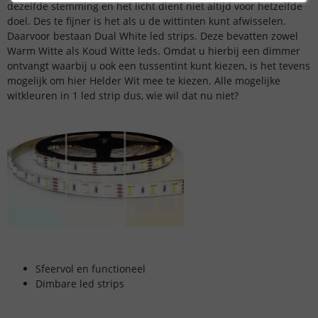
dezelfde stemming en het licht dient niet altijd voor hetzelfde
doel. Des te fijner is het als u de wittinten kunt afwisselen.
Daarvoor bestaan Dual White led strips. Deze bevatten zowel
Warm Witte als Koud Witte leds. Omdat u hierbij een dimmer
ontvangt waarbij u ook een tussentint kunt kiezen, is het tevens
mogelijk om hier Helder Wit mee te kiezen. Alle mogelijke
witkleuren in 1 led strip dus, wie wil dat nu niet?
Sfeervol en functioneel
Dimbare led strips