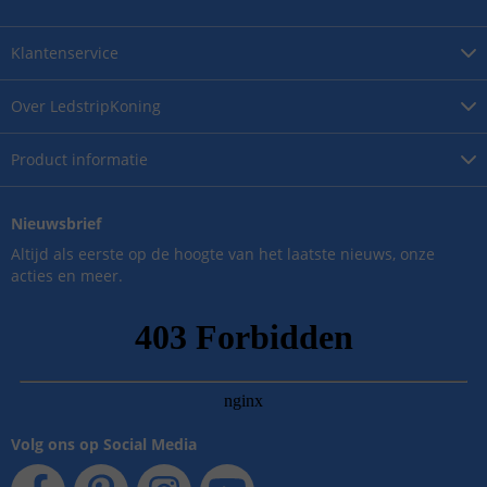
Klantenservice
Over
LedstripKoning
Product
informatie
Nieuwsbrief
Altijd als eerste op de hoogte van het laatste nieuws, onze
acties en meer.
Volg ons op Social Media