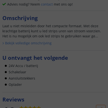
Advies nodig? Neem
contact
met ons op!
Omschrijving
Laat u niet misleiden door het compacte formaat. Met deze
krachtige batterij kunt u led strips uren van stroom voorzien.
Het is nu mogelijk om ook led strips te gebruiken waar ge...
Bekijk volledige omschrijving
U ontvangt het volgende
24V Accu / batterij
Schakelaar
Aansluitstekkers
Oplader
Reviews