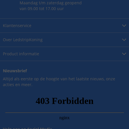
Maandag t/m zaterdag geopend
van 09.00 tot 17.00 uur
Klantenservice
Over
LedstripKoning
Product
informatie
Nieuwsbrief
Altijd als eerste op de hoogte van het laatste nieuws, onze
acties en meer.