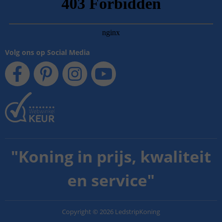
Volg ons op Social Media
"
Koning in prijs, kwaliteit
en service
"
Copyright
©
2026
LedstripKoning