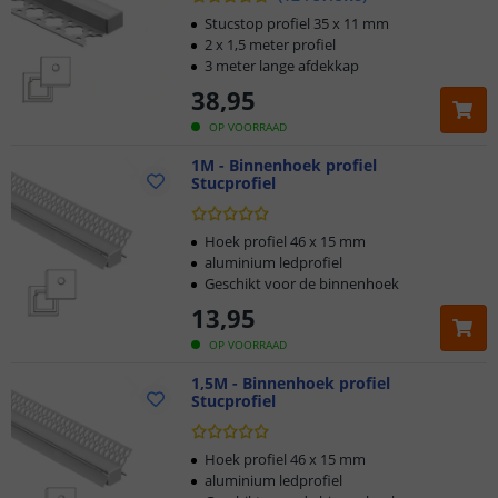
Stucstop profiel 35 x 11 mm
2 x 1,5 meter profiel
3 meter lange afdekkap
38
,
95
OP VOORRAAD
1M - Binnenhoek profiel
Stucprofiel
Hoek profiel 46 x 15 mm
aluminium ledprofiel
Geschikt voor de binnenhoek
13
,
95
OP VOORRAAD
1,5M - Binnenhoek profiel
Stucprofiel
Hoek profiel 46 x 15 mm
aluminium ledprofiel