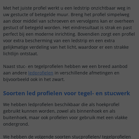
Met het juiste profiel werkt u een ledstrip onzichtbaar weg in
uw gestucte of betegelde muur. Breng het profiel simpelweg
aan door middel van schroeven en vervolgens kan er overheen
gestuct of betegeld worden. Het eindresultaat is strak en past
perfect bij een moderne inrichting. Bovendien zorgt een profiel
voor extra bescherming van een ledstrip en een extra
gelijkmatige verdeling van het licht, waardoor er een strakke
lichtlijn ontstaat.
Naast stuc- en tegelprofielen hebben we een breed aanbod
aan andere
ledprofielen
in verschillende afmetingen en
bijvoorbeeld ook in het zwart.
Soorten led profielen voor tegel- en stucwerk
We hebben ledprofielen beschikbaar die als hoekprofiel
gebruikt kunnen worden, zowel als binnenhoek en als
buitenhoek, maar ook profielen voor gebruik met een vlakke
ondergrond.
We hebben de volgende soorten stucprofielen/ tegelprofielen