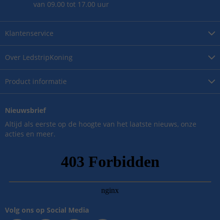
van 09.00 tot 17.00 uur
Klantenservice
Over
LedstripKoning
Product
informatie
Nieuwsbrief
Altijd als eerste op de hoogte van het laatste nieuws, onze
acties en meer.
Volg ons op Social Media