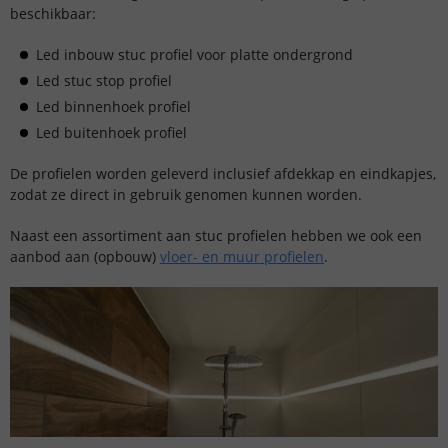
beschikbaar:
Led inbouw stuc profiel voor platte ondergrond
Led stuc stop profiel
Led binnenhoek profiel
Led buitenhoek profiel
De profielen worden geleverd inclusief afdekkap en eindkapjes,
zodat ze direct in gebruik genomen kunnen worden.
Naast een assortiment aan stuc profielen hebben we ook een
aanbod aan (opbouw)
vloer- en muur profielen
.