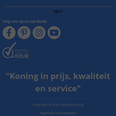
Volg ons op Social Media
"
Koning in prijs, kwaliteit
en service
"
Copyright
©
2026
LedstripKoning
Algemene voorwaarden