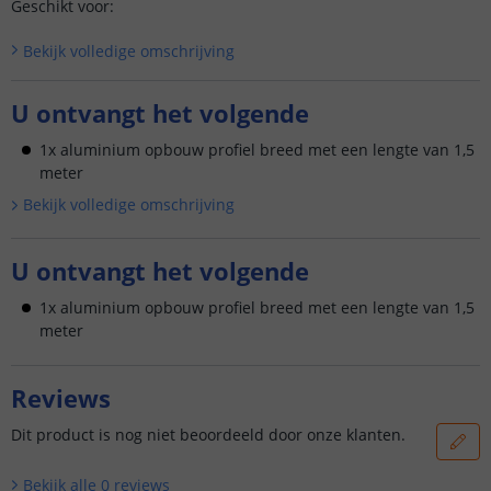
Geschikt voor:
Bekijk volledige omschrijving
U ontvangt het volgende
1x aluminium opbouw profiel breed met een lengte van 1,5
meter
Bekijk volledige omschrijving
U ontvangt het volgende
1x aluminium opbouw profiel breed met een lengte van 1,5
meter
Reviews
Dit product is nog niet beoordeeld door onze klanten.
Bekijk alle
0
reviews