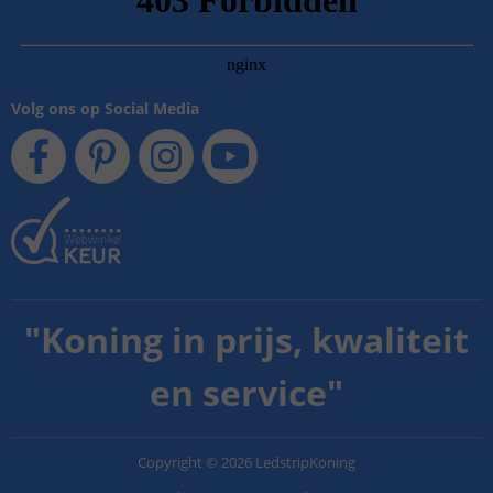
Volg ons op Social Media
"
Koning in prijs, kwaliteit
en service
"
Copyright
©
2026
LedstripKoning