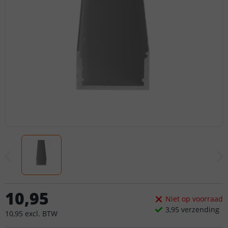
10
,
95
Niet op voorraad
3,
95
verzending
10
,
95
excl.
BTW