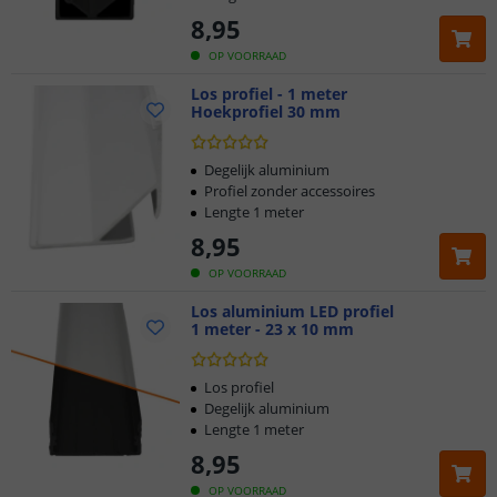
8
,
95
OP VOORRAAD
Los profiel - 1 meter
Hoekprofiel 30 mm
Degelijk aluminium
Profiel zonder accessoires
Lengte 1 meter
8
,
95
OP VOORRAAD
Los aluminium LED profiel
1 meter - 23 x 10 mm
Los profiel
Degelijk aluminium
Lengte 1 meter
8
,
95
OP VOORRAAD