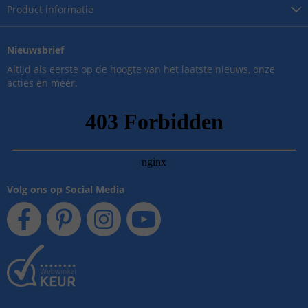
Product
informatie
Nieuwsbrief
Altijd als eerste op de hoogte van het laatste nieuws, onze
acties en meer.
Volg ons op Social Media