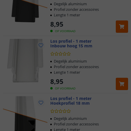
Degelijk aluminium
Profiel zonder accessoires
Lengte 1 meter
8
,
95
OP VOORRAAD
Los profiel - 1 meter
Inbouw hoog 15 mm
Degelijk aluminium
Profiel zonder accessoires
Lengte 1 meter
8
,
95
OP VOORRAAD
Los profiel - 1 meter
Hoekprofiel 18 mm
Degelijk aluminium
Profiel zonder accessoires
Lengte 1 meter