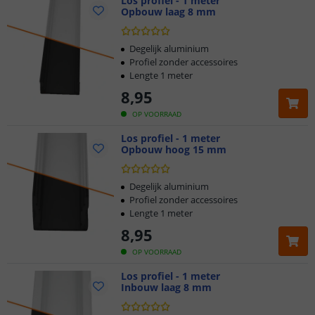
Los profiel - 1 meter
Opbouw laag 8 mm
Degelijk aluminium
Profiel zonder accessoires
Lengte 1 meter
8
,
95
OP VOORRAAD
Los profiel - 1 meter
Opbouw hoog 15 mm
Degelijk aluminium
Profiel zonder accessoires
Lengte 1 meter
8
,
95
OP VOORRAAD
Los profiel - 1 meter
Inbouw laag 8 mm