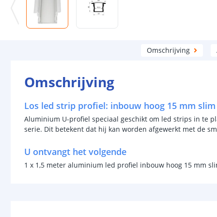
Omschrijving
Omschrijving
Los led strip profiel: inbouw hoog 15 mm slim 
Aluminium U-profiel speciaal geschikt om led strips in te pl
serie. Dit betekent dat hij kan worden afgewerkt met de sm
U ontvangt het volgende
1 x 1,5 meter aluminium led profiel inbouw hoog 15 mm sli