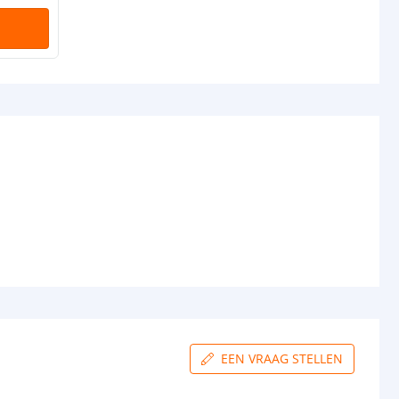
EEN VRAAG STELLEN