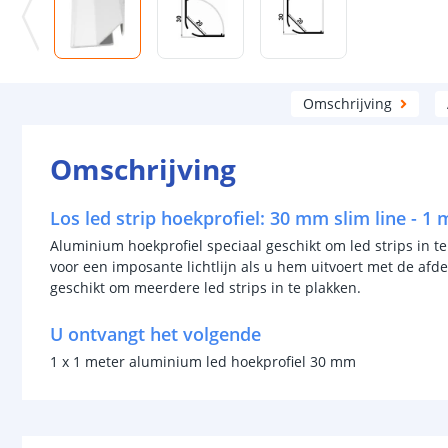
Omschrijving
Omschrijving
Los led strip hoekprofiel: 30 mm slim line - 1 
Aluminium hoekprofiel speciaal geschikt om led strips in te 
voor een imposante lichtlijn als u hem uitvoert met de afde
geschikt om meerdere led strips in te plakken.
U ontvangt het volgende
1 x 1 meter aluminium led hoekprofiel 30 mm