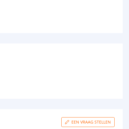
EEN VRAAG STELLEN