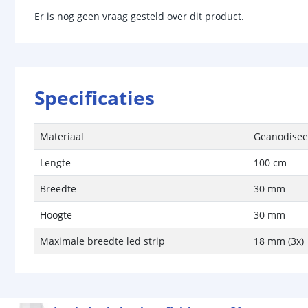
Er is nog geen vraag gesteld over dit product.
Specificaties
Materiaal
Geanodisee
Lengte
100 cm
Breedte
30 mm
Hoogte
30 mm
Maximale breedte led strip
18 mm (3x)