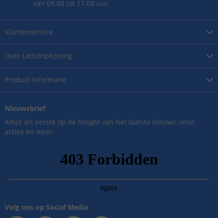
van 09.00 tot 17.00 uur
Klantenservice
Over
LedstripKoning
Product
informatie
Nieuwsbrief
Altijd als eerste op de hoogte van het laatste nieuws, onze
acties en meer.
Volg ons op Social Media