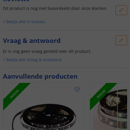
Dit product is nog niet beoordeeld door onze klanten.
Bekijk alle
0
reviews
Vraag & antwoord
Er is nog geen vraag gesteld over dit product.
Bekijk alle
Vraag & antwoord
Aanvullende producten
NIEUW
NIEUW