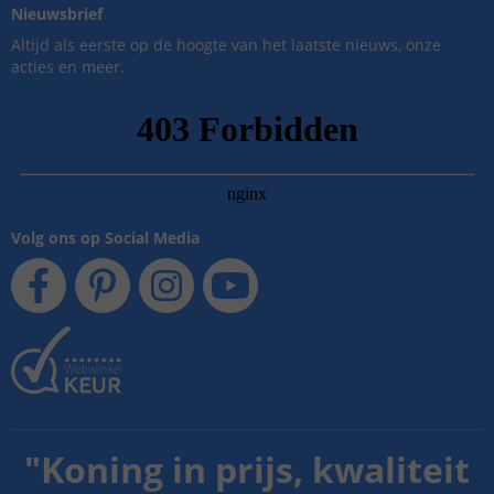
Nieuwsbrief
Altijd als eerste op de hoogte van het laatste nieuws, onze
acties en meer.
Volg ons op Social Media
"
Koning in prijs, kwaliteit