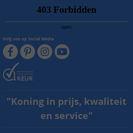
Volg ons op Social Media
"
Koning in prijs, kwaliteit
en service
"