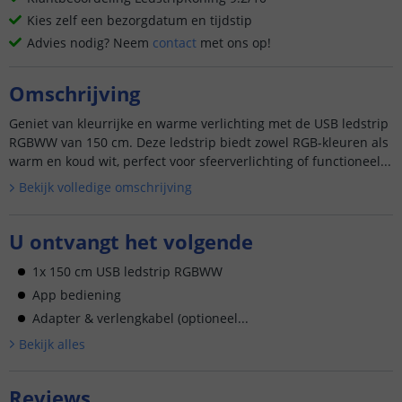
Kies zelf een bezorgdatum en tijdstip
Advies nodig? Neem
contact
met ons op!
Omschrijving
Geniet van kleurrijke en warme verlichting met de USB ledstrip
RGBWW van 150 cm. Deze ledstrip biedt zowel RGB-kleuren als
warm en koud wit, perfect voor sfeerverlichting of functioneel...
Bekijk volledige omschrijving
U ontvangt het volgende
1x 150 cm USB ledstrip RGBWW
App bediening
Adapter & verlengkabel (optioneel...
Bekijk alle
s
Reviews