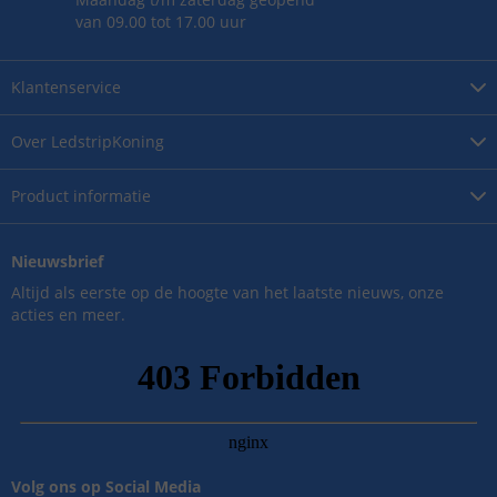
van 09.00 tot 17.00 uur
Klantenservice
Over
LedstripKoning
Product
informatie
Nieuwsbrief
Altijd als eerste op de hoogte van het laatste nieuws, onze
acties en meer.
Volg ons op Social Media