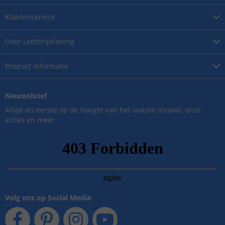
Klantenservice
Over
LedstripKoning
Product
informatie
Nieuwsbrief
Altijd als eerste op de hoogte van het laatste nieuws, onze
acties en meer.
Volg ons op Social Media